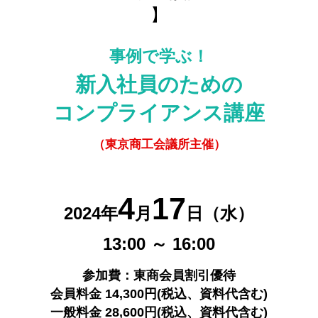
】
事例で学ぶ！
新入社員のための
コンプライアンス講座
（東京商工会議所主催）
4
17
2024年
月
日（水）
13:00 ～ 16:00
参加費：東商会員割引優待
会員料金 14,300円(税込、資料代含む)
一般料金 28,600円(税込、資料代含む)