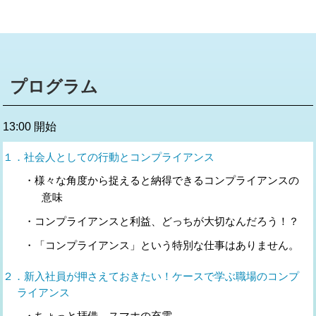
プログラム
13:00 開始
１．社会人としての行動とコンプライアンス
・様々な角度から捉えると納得できるコンプライアンスの
意味
・コンプライアンスと利益、どっちが大切なんだろう！？
・「コンプライアンス」という特別な仕事はありません。
２．新入社員が押さえておきたい！ケースで学ぶ職場のコンプ
ライアンス
・ちょっと拝借。スマホの充電