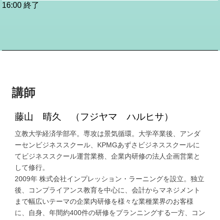
16:00 終了
講師
藤山 晴久 （フジヤマ ハルヒサ）
立教大学経済学部卒。専攻は景気循環。大学卒業後、アンダ
ーセンビジネススクール、KPMGあずさビジネススクールに
てビジネススクール運営業務、企業内研修の法人企画営業と
して修行。
2009年 株式会社インプレッション・ラーニングを設立。独立
後、コンプライアンス教育を中心に、会計からマネジメント
まで幅広いテーマの企業内研修を様々な業種業界のお客様
に、自身、年間約400件の研修をプランニングする一方、コン