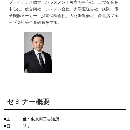
プライアンス教育、ハラスメント教育を中心に、上場企業を
中心に、総合商社、システム会社、大手運送会社、病院、電
子機器メーカー、損害保険会社、人材派遣会社、飲食店グル
ープ会社等企業研修を実施。
セミナー概要
■主 催：東京商工会議所
■日 時：