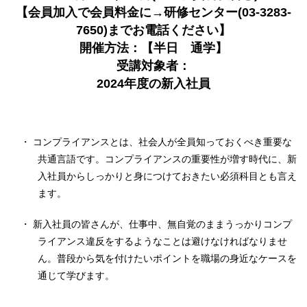
【会員加入で会員料金に→研修センター(03-3283-
7650)までお電話ください】
開催方法：【半日 通学】
受講対象者：
2024年度の新入社員
・ コンプライアンスとは、社会人が全員知っておくべき重要な
共通言語です。コンプライアンスの重要性が増す時代に、新
入社員からしっかりと身につけておきたい必須科目とも言え
ます。
・ 新入社員の皆さんが、仕事中、無自覚のままうっかりコンプ
ライアンス違反をするようなことは避けなければなりませ
ん。普段から気を付けたいポイントを職場の身近なケースを
通じて学びます。