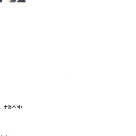
、士業不可）