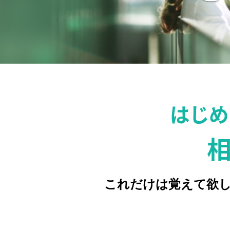
はじめ
相
これだけは覚えて欲