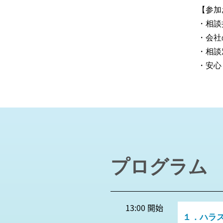
【参加
・相談
・会社
・相談
・安心
プログラム
13:00 開始
１．ハラ