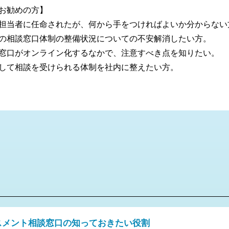
お勧めの方】
担当者に任命されたが、何から手をつければよいか分からない
の相談窓口体制の整備状況についての不安解消したい方。
窓口がオンライン化するなかで、注意すべき点を知りたい。
して相談を受けられる体制を社内に整えたい方。
スメント相談窓口の知っておきたい役割