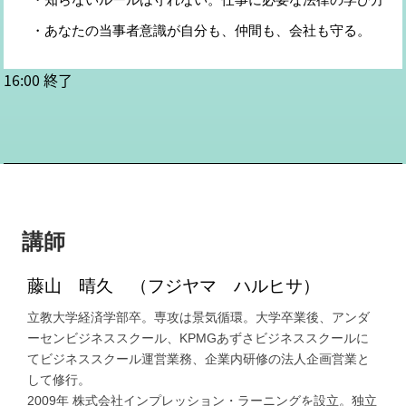
・あなたの当事者意識が自分も、仲間も、会社も守る。
16:00 終了
講師
藤山 晴久 （フジヤマ ハルヒサ）
立教大学経済学部卒。専攻は景気循環。大学卒業後、アンダ
ーセンビジネススクール、KPMGあずさビジネススクールに
てビジネススクール運営業務、企業内研修の法人企画営業と
して修行。
2009年 株式会社インプレッション・ラーニングを設立。独立