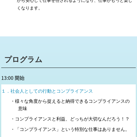
から安心して仕事を任されるようになり、仕事がもっと楽し
くなります。
プログラム
13:00 開始
１．社会人としての行動とコンプライアンス
・様々な角度から捉えると納得できるコンプライアンスの
意味
・コンプライアンスと利益、どっちが大切なんだろう！？
・「コンプライアンス」という特別な仕事はありません。