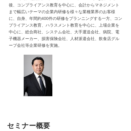
後、コンプライアンス教育を中心に、会計からマネジメント
まで幅広いテーマの企業内研修を様々な業種業界のお客様
に、自身、年間約400件の研修をプランニングする一方、コン
プライアンス教育、ハラスメント教育を中心に、上場企業を
中心に、総合商社、システム会社、大手運送会社、病院、電
子機器メーカー、損害保険会社、人材派遣会社、飲食店グル
ープ会社等企業研修を実施。
セミナー概要