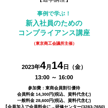
事例で学ぶ！
新入社員のための
コンプライアンス講座
（東京商工会議所主催）
4
14
2023年
月
日（金）
13:00 ～ 16:00
参加費：東商会員割引優待
会員料金 14,300円(税込、資料代含む)
一般料金 28,600円(税込、資料代含む)
【会員加入で会員料金に→研修センター(3283-7650)