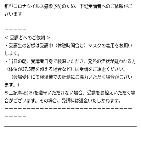
新型コロナウイルス感染予防のため、下記受講者へのご依頼がご
ざいます。
－－－－－－－－－－－－－－－－－－－－－－－－－－－－－
－－－－－
＜ 受講者へのご依頼 ＞
・受講生の皆様は受講中（休憩時間含む）マスクの着用をお願い
します。
・当日の朝、受講者自身で検温いただき、発熱の症状が疑われる方
（体温が37.5度を超える場合など）は受講をご遠慮ください。
（会場受付にて検温機での計測にご協力いただく場合がござい
ます。）
※上記事項(※)を遵守いただけない場合、受講をお控えいただく場
合がございます。その場合、受講料は返金いたしかねます。
－－－－－－－－－－－－－－－－－－－－－－－－－－－－－
－－－－－