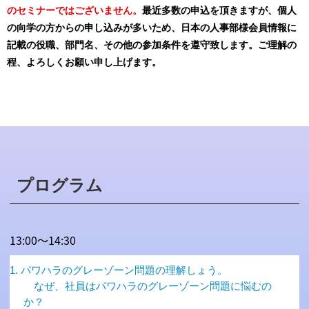
のセミナーではございません。
最近多数の申込を頂きますが、個人
の向学の方からの申し込みが多いため、日本の人事部様会員情報に
記載の役職、部門名、その他の参加条件を遵守致します。ご理解の
程、よろしくお願い申し上げます。
プログラム
13:00～14:30
1. パワハラのグレーゾーン問題の理解しょう。
なぜ、社員はパワハラのグレーゾーン問題に悩むの
か？