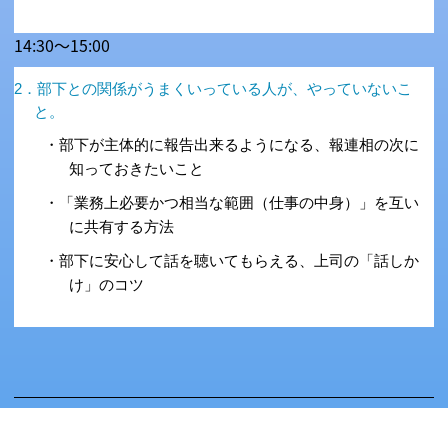
14:30～15:00
2．部下との関係がうまくいっている人が、やっていないこ
と。
・部下が主体的に報告出来るようになる、報連相の次に
知っておきたいこと
・「業務上必要かつ相当な範囲（仕事の中身）」を互い
に共有する方法
・部下に安心して話を聴いてもらえる、上司の「話しか
け」のコツ