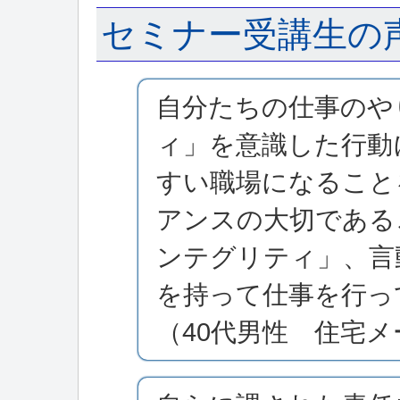
セミナー受講生の
自分たちの仕事のや
ィ」を意識した行動
すい職場になること
アンスの大切である
ンテグリティ」、言
を持って仕事を行っ
（40代男性 住宅