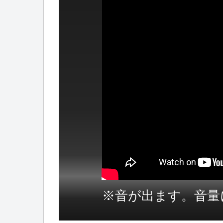
※音が出ます。音量