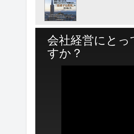
会社経営にとっ
すか？