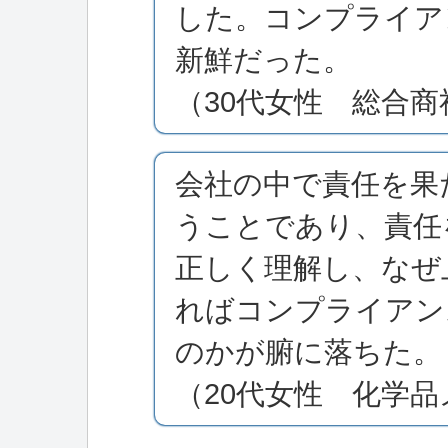
した。コンプライア
新鮮だった。
（30代女性 総合商
会社の中で責任を果
うことであり、責任
正しく理解し、なぜ
ればコンプライアン
のかが腑に落ちた。
（20代女性 化学