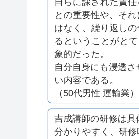
自らに課された責任
との重要性や、それ
はなく、繰り返しの
るということがとて
象的だった。
自分自身にも浸透さ
い内容である。
（50代男性 運輸業）
吉成講師の研修は具
分かりやすく、研修