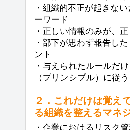
・組織的不正が起きない
ーワード
・正しい情報のみが、正
・部下が思わず報告した
ント
・与えられたルールだけ
（プリンシプル）に従う
２．これだけは覚え
る組織を整えるマネ
・企業におけるリスク管