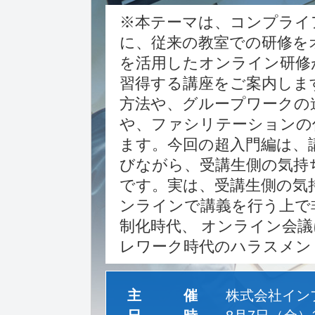
※本テーマは、コンプライ
に、従来の教室での研修を
を活用したオンライン研修
習得する講座をご案内しま
方法や、グループワークの
や、ファシリテーションの
ます。今回の超入門編は、
びながら、受講生側の気持
です。実は、受講生側の気
ンラインで講義を行う上で
制化時代、 オンライン会
レワーク時代のハラスメン
主 催
株式会社インプ