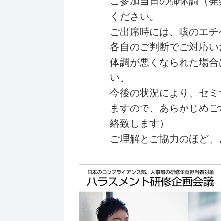
ご参加当日の御体調（発
ください。
ご出席時には、咳のエチ
各自のご判断でご対応い
体調が悪くなられた場合
い。
今後の状況により、セミ
ますので、あらかじめご
絡致します）
ご理解とご協力のほど