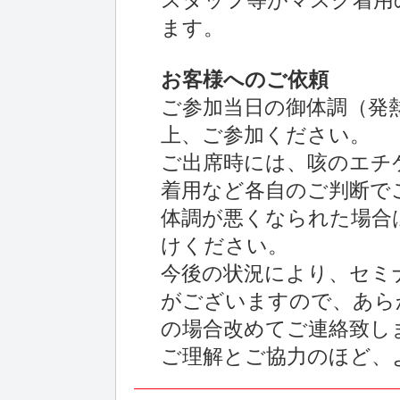
スタッフ等がマスク着用
ます。
お客様へのご依頼
ご参加当日の御体調（発
上、ご参加ください。
ご出席時には、咳のエチ
着用など各自のご判断で
体調が悪くなられた場合
けください。
今後の状況により、セミ
がございますので、あら
の場合改めてご連絡致し
ご理解とご協力のほど、