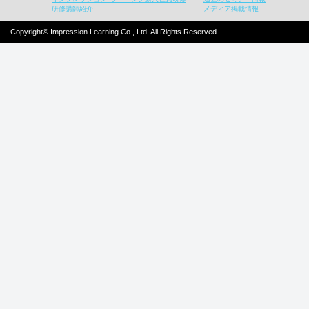
研修講師紹介
メディア掲載情報
Copyright© Impression Learning Co., Ltd. All Rights Reserved.