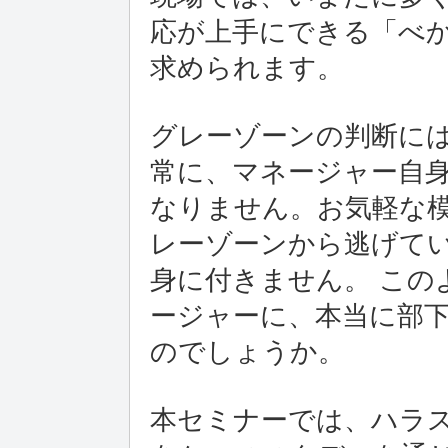
応が上手にできる「べ
求められます。
グレーゾーンの判断に
常に、マネージャー自
なりません。お気軽な模
レーゾーンから逃げて
身に付きません。 この
ージャーに、本当に部
のでしょうか。
本セミナーでは、ハラ