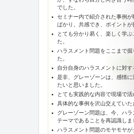
でした。
セミナー内で紹介された事例が
ばかり。共感でき、ポイントが
とても分かり易く、楽しく学ぶ
た。
ハラスメント問題をここまで掘
た。
自分自身のハラスメントに対す
是非、グレーゾーンは、感情に
たいと思いました。
とても実践的な内容で現場で活
具体的な事例を沢山交えていた
グレーゾーン問題は、今、ハラ
テーマであることを再認識しま
ハラスメント問題のモヤモヤが