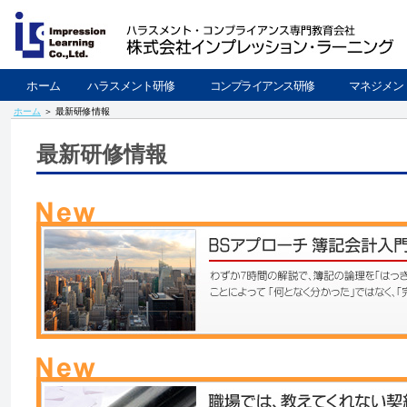
ホーム
ハラスメント研修
コンプライアンス研修
マネジメン
ホーム
＞ 最新研修情報
最新研修情報