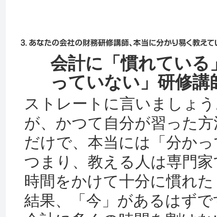
会計に「慣れている
っていない」研修講
ストレートに言いましょう
が、かつて自分が習った方
だけで、本当には「分かっ
つまり、教える人は専門家
時間をかけて十分に慣れた
結果、「今」があるはずで