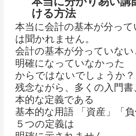
本当に分かり易い講
ける方法
本当に会計の基本が分って
は聞かれません。
会計の基本が分っていない
明確になっていなかった
からではないでしょうか？
残念ながら、多くの入門書
本的な定義である
基本的な用語 「資産」「
５つの定義は