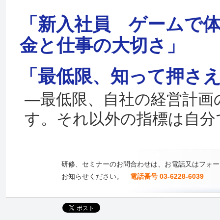
「新入社員 ゲームで体
金と仕事の大切さ」
「最低限、知って押さ
—最低限、自社の経営計画
す。それ以外の指標は自分
研修、セミナーのお問合わせは、お電話又はフォー
お知らせください。
電話番号 03-6228-6039