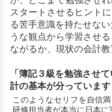
か、どこまで勉強させれ
スタートさせるヒントに
る苦手意識を持たせない
うな観点から学習させる
ながるか、現状の会計教
「簿記３級を勉強させて
計の基本が分っています
このようなセリフを自信満
研修担当者が本当に日本に