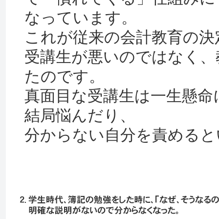
なっています。
これが従来の会計教育の決
受講生が悪いのではなく、
たのです。
真面目な受講生は一生懸命
結局悩んだり、
分からない自分を責めると