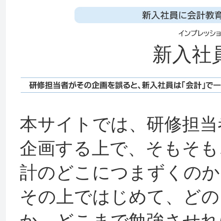
新入社
本サイトでは、研修担当
企画する上で、そもそも
計のどこにつまずくのか
その上ではじめて、どの