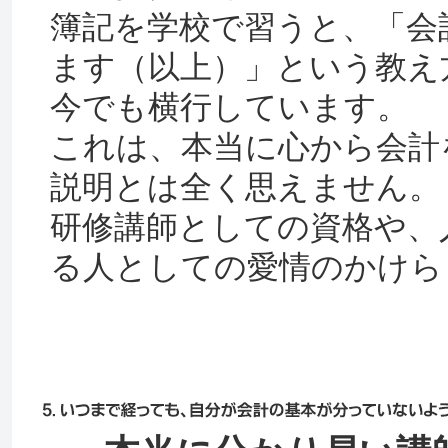
簿記を学校で習うと、「会
ます（以上）」という教え
今でも横行しています。
これは、本当に心から会計
説明とは全く思えません。
研修講師としての資格や、
る人としての愛情のかけら