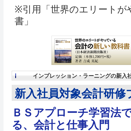
※引用「世界のエリートが
書」
インプレッション・ラーニングの新入
新入社員対象会計研修
ＢＳアプローチ学習法
る、会計と仕事入門