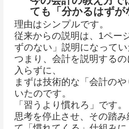
今の会計の教え方で
ても「分かるはずが
理由はシンプルです。
従来からの説明は、1ペー
ずのない」説明になってい
つまり、会計を説明するの
入らずに、
まずは技術的な「会計のや
いたのです。
「習うより慣れろ」です。
思考を停止させ、その踏み
て「慣れてくる」仕組みに