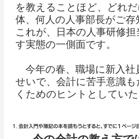
を教えることほど、どれだ
体、何人の人事部長がご存
これが、日本の人事研修担
す実態の一側面です。
今年の春、職場に新入社
せいで、会計に苦手意識も
くためのヒントとしていた