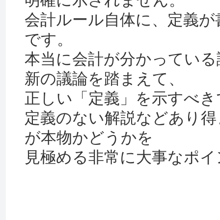
明確に示されません。
会計ルール自体に、定義が
です。
本当に会計が分かっている
新の議論を踏まえて、
正しい「定義」を示すべき
定義のない解説などあり得
が本物かどうかを
見極める非常に大事なポイ