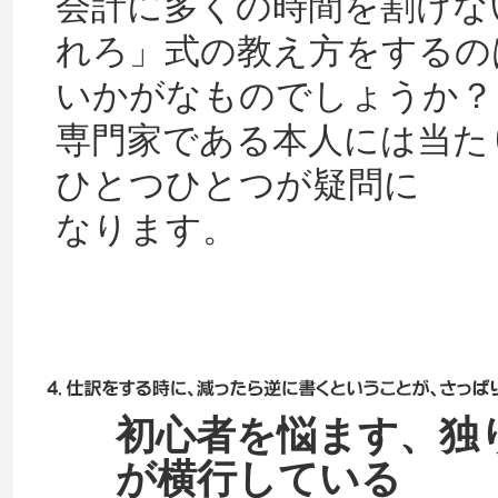
会計に多くの時間を割けな
れろ」式の教え方をするの
いかがなものでしょうか？
専門家である本人には当た
ひとつひとつが疑問に
なります。
初心者を悩ます、独
が横行している