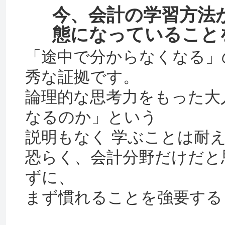
今、会計の学習方法
態になっていること
「途中で分からなくなる」
秀な証拠です。
論理的な思考力をもった大
なるのか」という
説明もなく 学ぶことは耐
恐らく、会計分野だけだと
ずに、
まず慣れることを強要する