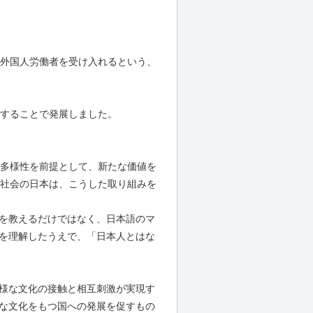
外国人労働者を受け入れるという、
することで発展しました。
多様性を前提として、新たな価値を
社会の日本は、こうした取り組みを
を教えるだけではなく、日本語のマ
を理解したうえで、「日本人とはな
様な文化の接触と相互刺激が実現す
な文化をもつ国への発展を促すもの