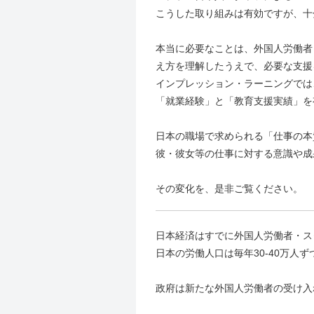
こうした取り組みは有効ですが、十
本当に必要なことは、外国人労働者
え方を理解したうえで、必要な支援
インプレッション・ラーニングでは
「就業経験」と「教育支援実績」を
日本の職場で求められる「仕事の本
彼・彼女等の仕事に対する意識や成
その変化を、是非ご覧ください。
日本経済はすでに外国人労働者・ス
日本の労働人口は毎年30-40万
政府は新たな外国人労働者の受け入