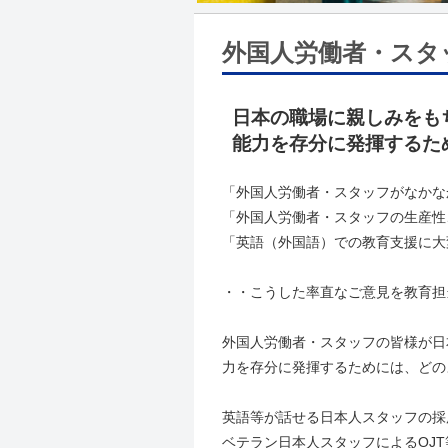
外国人労働者・スタ
日本の職場に親しみをも
能力を存分に発揮するた
「外国人労働者・スタッフがなかな
「外国人労働者・スタッフの生産性
「英語（外国語）での教育支援に大
・・こうした率直なご意見を教育担
外国人労働者・スタッフの皆様が日
力を存分に発揮するためには、どの
英語等が話せる日本人スタッフの採
ベテラン日本人スタッフによるOJT