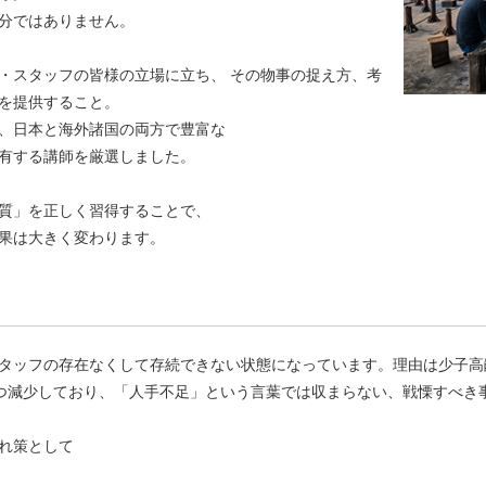
分ではありません。
・スタッフの皆様の立場に立ち、 その物事の捉え方、考
を提供すること。
、日本と海外諸国の両方で豊富な
有する講師を厳選しました。
質」を正しく習得することで、
果は大きく変わります。
タッフの存在なくして存続できない状態になっています。理由は少子高
人ずつ減少しており、「人手不足」という言葉では収まらない、戦慄すべき
れ策として