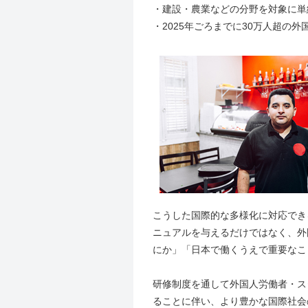
・建設・農業などの分野を対象に単
・2025年ごろまでに30万人超の
こうした国際的な多様化に対応でき
ニュアルを与えるだけではなく、外
にか」「日本で働くうえで重要なこ
研修制度を通して外国人労働者・ス
ることに伴い、より豊かな国際社会