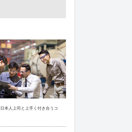
「日本人上司と上手く付き合うコ