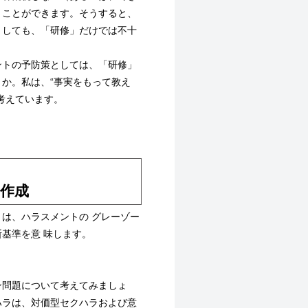
うことができます。そうすると、
としても、「研修」だけでは不十
トの予防策としては、「研修」
か。私は、“事実をもって教え
考えています。
作成
は、ハラスメントの グレーゾー
基準を意 味します。
問題について考えてみましょ
ハラは、対価型セクハラおよび意