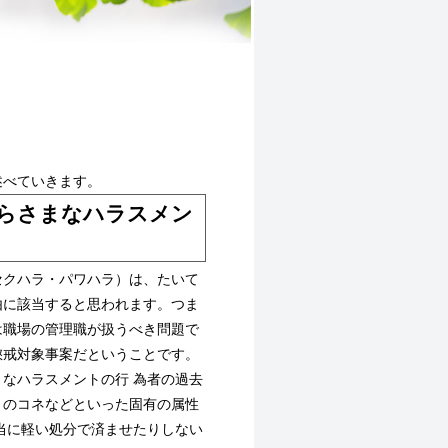
述べていきます。
らさまなハラスメン
クハラ・パワハラ）は、たいて
由に該当すると思われます。つま
は職場の管理職が扱うべき問題で
懲戒対象事案だということです。
なハラスメントの行 為者の過去
とのコネなどといった固有の属性
当に軽い処分で済ませたりしない